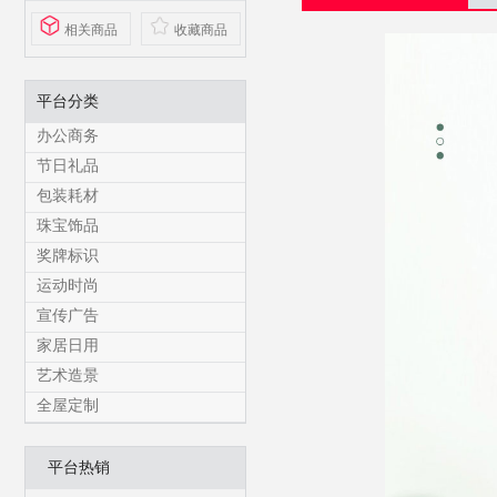
相关商品
收藏商品
平台分类
办公商务
节日礼品
包装耗材
珠宝饰品
奖牌标识
运动时尚
宣传广告
家居日用
艺术造景
全屋定制
平台热销