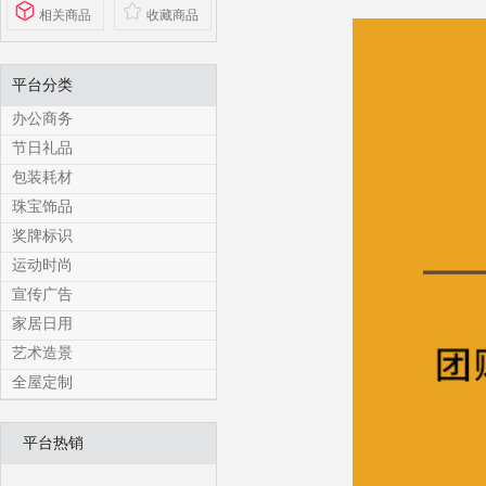
相关商品
收藏商品
平台分类
办公商务
节日礼品
包装耗材
珠宝饰品
奖牌标识
运动时尚
宣传广告
家居日用
艺术造景
全屋定制
平台热销