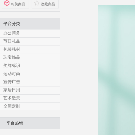
相关商品
收藏商品
平台分类
办公商务
节日礼品
包装耗材
珠宝饰品
奖牌标识
运动时尚
宣传广告
家居日用
艺术造景
全屋定制
平台热销