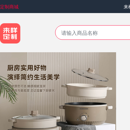
定制商城
来