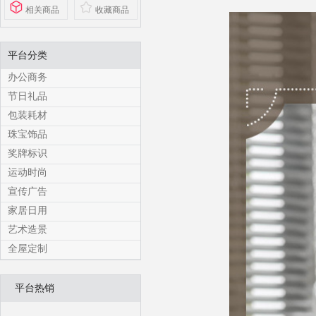
相关商品
收藏商品
平台分类
办公商务
节日礼品
包装耗材
珠宝饰品
奖牌标识
运动时尚
宣传广告
家居日用
艺术造景
全屋定制
平台热销