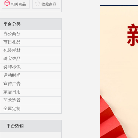
相关商品
收藏商品
平台分类
办公商务
节日礼品
包装耗材
珠宝饰品
奖牌标识
运动时尚
宣传广告
家居日用
艺术造景
全屋定制
平台热销