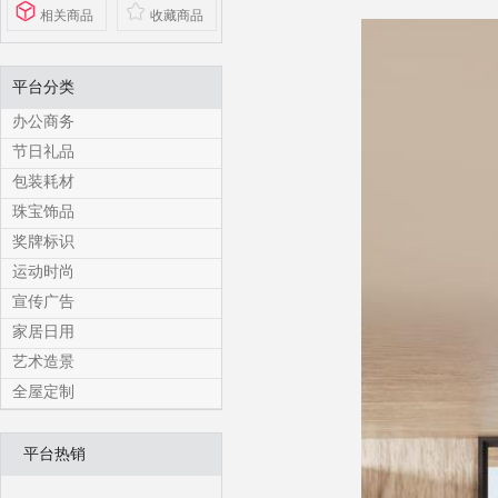
相关商品
收藏商品
平台分类
办公商务
节日礼品
包装耗材
珠宝饰品
奖牌标识
运动时尚
宣传广告
家居日用
艺术造景
全屋定制
平台热销