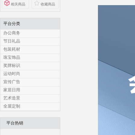
相关商品
收藏商品
平台分类
办公商务
节日礼品
包装耗材
珠宝饰品
奖牌标识
运动时尚
宣传广告
家居日用
艺术造景
全屋定制
平台热销