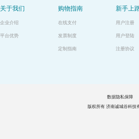
关于我们
购物指南
新手上
企业介绍
在线支付
用户注册
平台优势
发票制度
用户登陆
定制指南
注册协议
数据隐私保障
版权所有 济南诚城谷科技