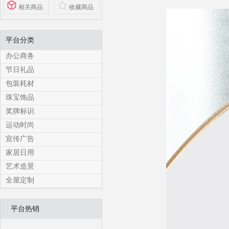
相关商品
收藏商品
平台分类
办公商务
节日礼品
包装耗材
珠宝饰品
奖牌标识
运动时尚
宣传广告
家居日用
艺术造景
全屋定制
平台热销