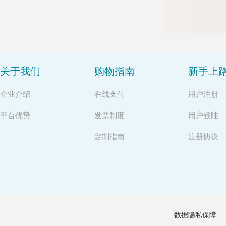
关于我们
购物指南
新手上
企业介绍
在线支付
用户注册
平台优势
发票制度
用户登陆
定制指南
注册协议
数据隐私保障