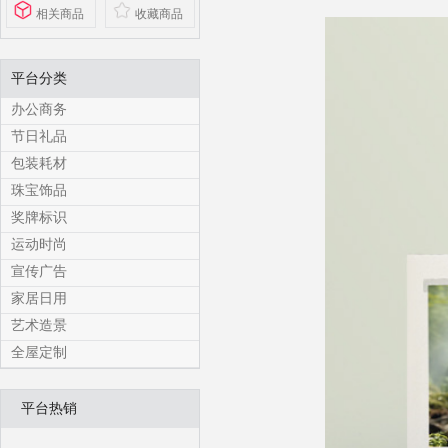
相关商品
收藏商品
平台分类
办公商务
节日礼品
包装耗材
珠宝饰品
奖牌标识
运动时尚
宣传广告
家居日用
艺术造景
全屋定制
平台热销