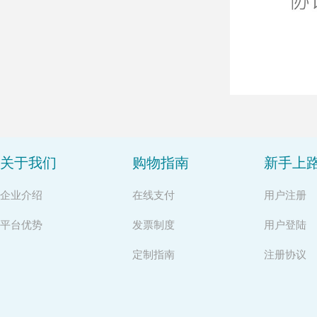
关于我们
购物指南
新手上
企业介绍
在线支付
用户注册
平台优势
发票制度
用户登陆
定制指南
注册协议