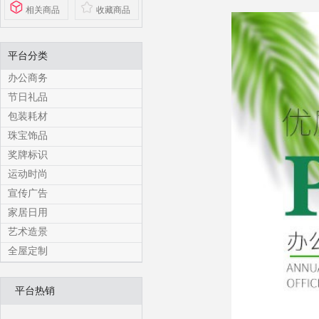
相关商品
收藏商品
平台分类
办公商务
节日礼品
包装耗材
珠宝饰品
奖牌标识
运动时尚
宣传广告
家居日用
艺术造景
全屋定制
平台热销