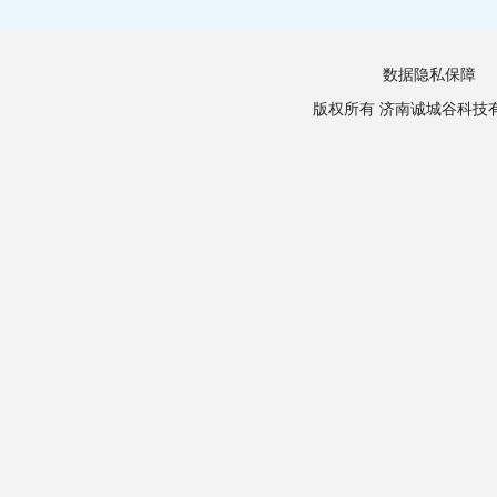
数据隐私保障
版权所有 济南诚城谷科技