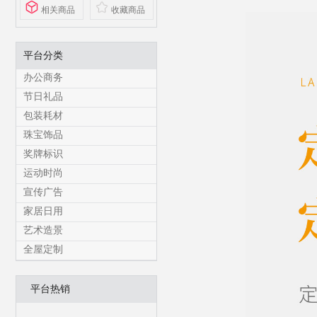
相关商品
收藏商品
平台分类
办公商务
节日礼品
包装耗材
珠宝饰品
奖牌标识
运动时尚
宣传广告
家居日用
艺术造景
全屋定制
平台热销