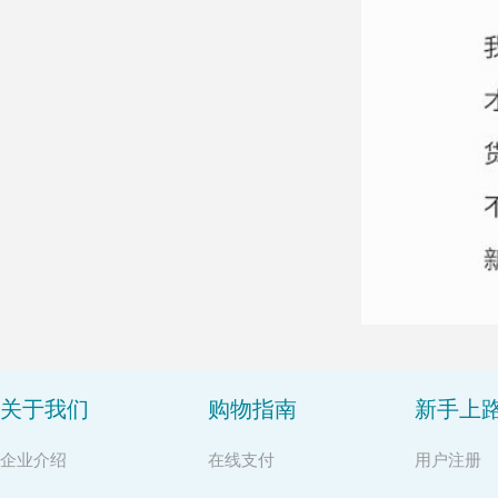
关于我们
购物指南
新手上
企业介绍
在线支付
用户注册