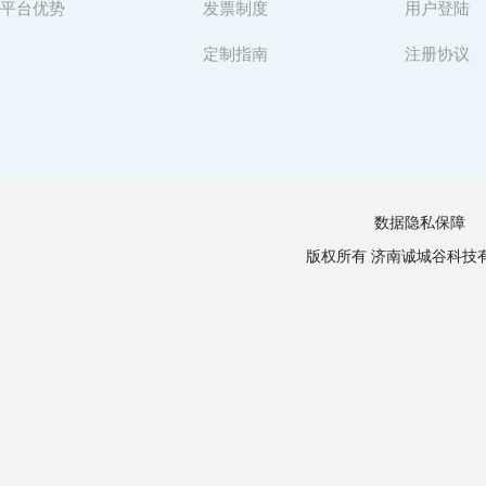
平台优势
发票制度
用户登陆
定制指南
注册协议
数据隐私保障
版权所有 济南诚城谷科技