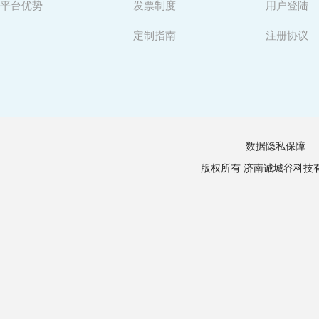
平台优势
发票制度
用户登陆
定制指南
注册协议
数据隐私保障
版权所有 济南诚城谷科技