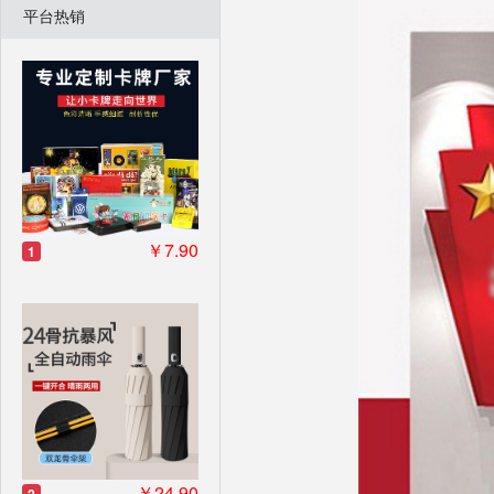
平台热销
￥7.90
1
￥24.90