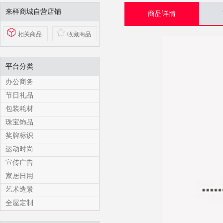
来样商城自营店铺
商品详情
相关商品
收藏商品
平台分类
办公商务
节日礼品
包装耗材
珠宝饰品
奖牌标识
运动时尚
宣传广告
家居日用
艺术造景
全屋定制