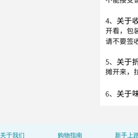
关于我们
购物指南
新手上