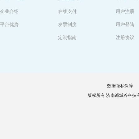
企业介绍
在线支付
用户注册
平台优势
发票制度
用户登陆
定制指南
注册协议
数据隐私保障
版权所有 济南诚城谷科技