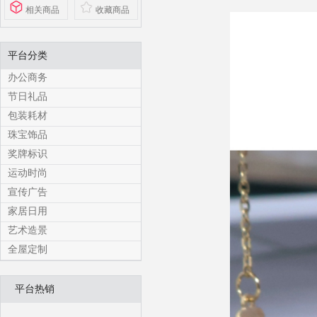
相关商品
收藏商品
平台分类
办公商务
节日礼品
包装耗材
珠宝饰品
奖牌标识
运动时尚
宣传广告
家居日用
艺术造景
全屋定制
平台热销