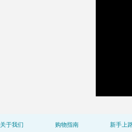
关于我们
购物指南
新手上