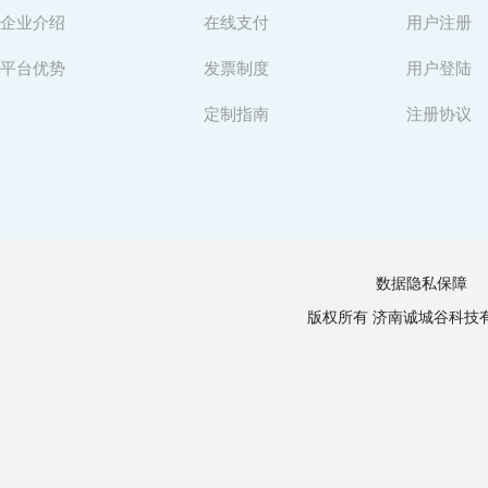
企业介绍
在线支付
用户注册
平台优势
发票制度
用户登陆
定制指南
注册协议
数据隐私保障
版权所有 济南诚城谷科技