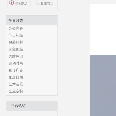
相关商品
收藏商品
平台分类
办公商务
节日礼品
包装耗材
珠宝饰品
奖牌标识
运动时尚
宣传广告
家居日用
艺术造景
全屋定制
平台热销