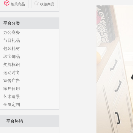
相关商品
收藏商品
平台分类
办公商务
节日礼品
包装耗材
珠宝饰品
奖牌标识
运动时尚
宣传广告
家居日用
艺术造景
全屋定制
平台热销