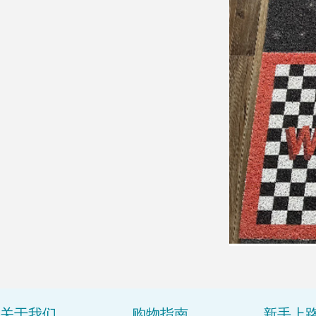
关于我们
购物指南
新手上