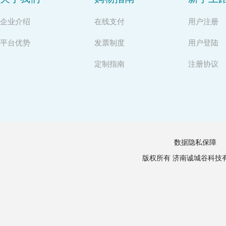
企业介绍
在线支付
用户注册
平台优势
发票制度
用户登陆
定制指南
注册协议
数据隐私保障
版权所有 济南诚城谷科技