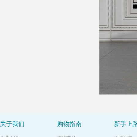
关于我们
购物指南
新手上