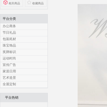
相关商品
收藏商品
平台分类
办公商务
节日礼品
包装耗材
珠宝饰品
奖牌标识
运动时尚
宣传广告
家居日用
艺术造景
全屋定制
平台热销