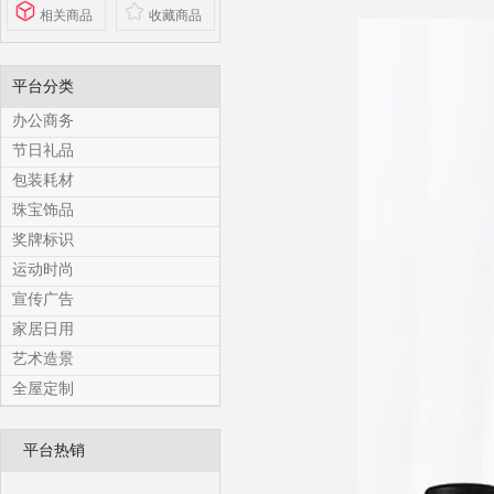
相关商品
收藏商品
平台分类
办公商务
节日礼品
包装耗材
珠宝饰品
奖牌标识
运动时尚
宣传广告
家居日用
艺术造景
全屋定制
平台热销