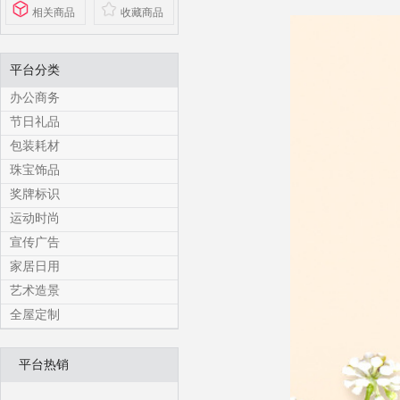
相关商品
收藏商品
平台分类
办公商务
节日礼品
包装耗材
珠宝饰品
奖牌标识
运动时尚
宣传广告
家居日用
艺术造景
全屋定制
平台热销