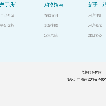
关于我们
购物指南
新手上
企业介绍
在线支付
用户注册
平台优势
发票制度
用户登陆
定制指南
注册协议
数据隐私保障
版权所有 济南诚城谷科技