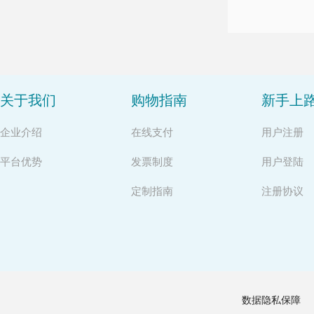
关于我们
购物指南
新手上
企业介绍
在线支付
用户注册
平台优势
发票制度
用户登陆
定制指南
注册协议
数据隐私保障