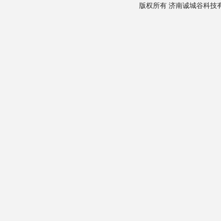
版权所有 济南诚城谷科技