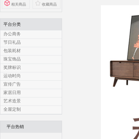
相关商品
收藏商品
平台分类
办公商务
节日礼品
包装耗材
珠宝饰品
奖牌标识
运动时尚
宣传广告
家居日用
艺术造景
全屋定制
平台热销