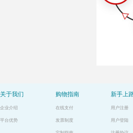
关于我们
购物指南
新手上
企业介绍
在线支付
用户注册
平台优势
发票制度
用户登陆
定制指南
注册协议