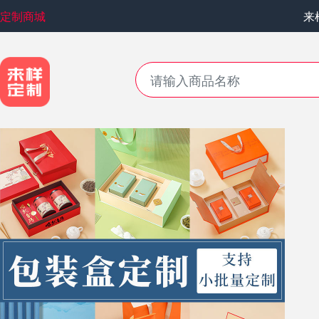
定制商城
来