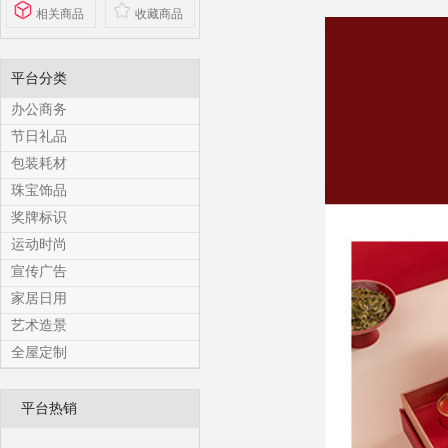
相关商品
收藏商品
平台分类
办公商务
节日礼品
包装耗材
珠宝饰品
奖牌标识
运动时尚
宣传广告
家居日用
艺术造景
全屋定制
平台热销