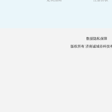
数据隐私保障
版权所有 济南诚城谷科技