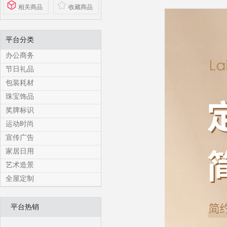
相关商品
收藏商品
平台分类
办公商务
节日礼品
包装耗材
珠宝饰品
奖牌标识
运动时尚
宣传广告
家居日用
艺术造景
全屋定制
平台热销