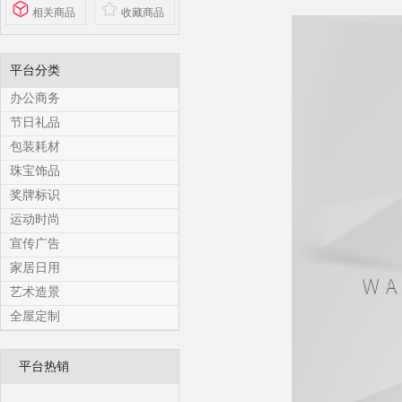
相关商品
收藏商品
平台分类
办公商务
节日礼品
包装耗材
珠宝饰品
奖牌标识
运动时尚
宣传广告
家居日用
艺术造景
全屋定制
平台热销