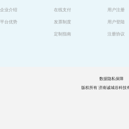
企业介绍
在线支付
用户注册
平台优势
发票制度
用户登陆
定制指南
注册协议
数据隐私保障
版权所有 济南诚城谷科技