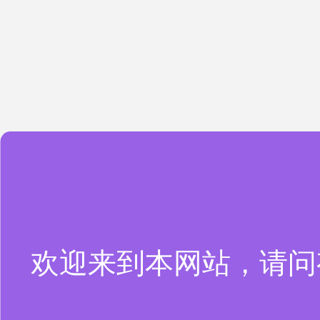
欢迎来到本网站，请问